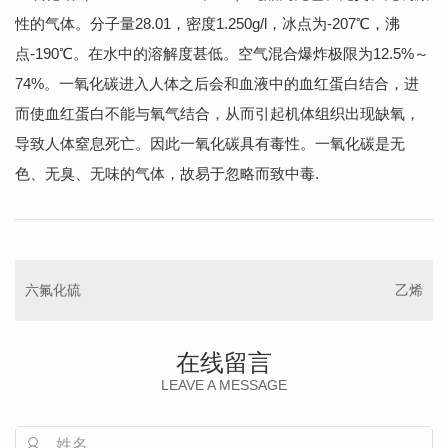
性的气体。分子量28.01，密度1.250g/l，冰点为-207℃，沸
点-190℃。在水中的溶解度甚低。空气混合爆炸极限为12.5%～
74%。一氧化碳进入人体之后会和血液中的血红蛋白结合，进
而使血红蛋白不能与氧气结合，从而引起机体组织出现缺氧，
导致人体窒息死亡。因此一氧化碳具有毒性。一氧化碳是无
色、无臭、无味的气体，故易于忽略而致中毒.
六氟化硫
乙烯
在线留言
LEAVE A MESSAGE