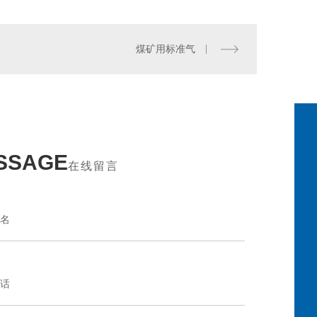
煤矿用标准气
SSAGE
在线留言