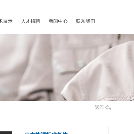
有机类高纯气体
无机类高纯气体
化硫
术展示
人才招聘
新闻中心
联系我们
返回