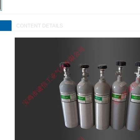
CONTENT DETAILS