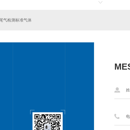
尾气检测标准气体
ME