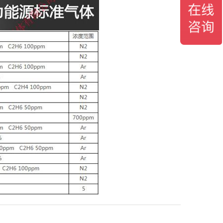
测标准气体